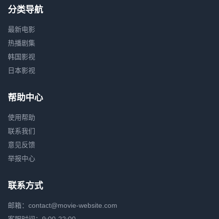
分类导航
最新电影
热播剧集
韩国影视
日本影视
帮助中心
使用帮助
联系我们
意见反馈
举报中心
联系方式
邮箱：contact@movie-website.com