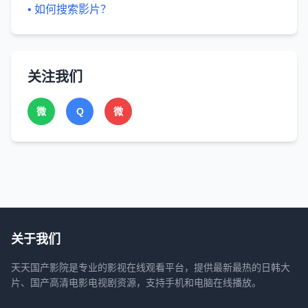
• 如何搜索影片？
关注我们
微
Q
微
关于我们
天天国产影院是专业的影视在线观看平台，提供最新最热的日韩大
片、国产高清电影电视剧资源，支持手机和电脑在线播放。