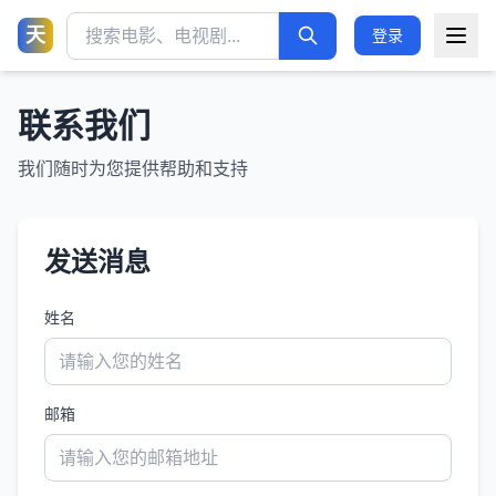
天
登录
联系我们
我们随时为您提供帮助和支持
发送消息
姓名
邮箱