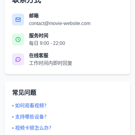
邮箱
contact@movie-website.com
服务时间
每日 9:00 - 22:00
在线客服
工作时间内即时回复
常见问题
• 如何观看视频？
• 支持哪些设备？
• 视频卡顿怎么办？