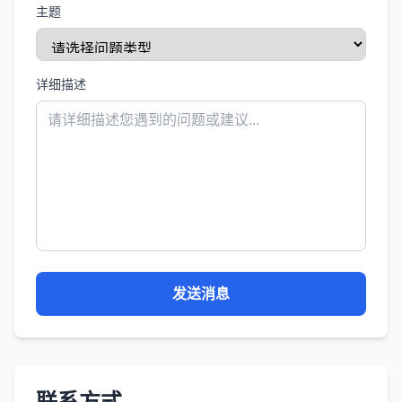
主题
详细描述
发送消息
联系方式