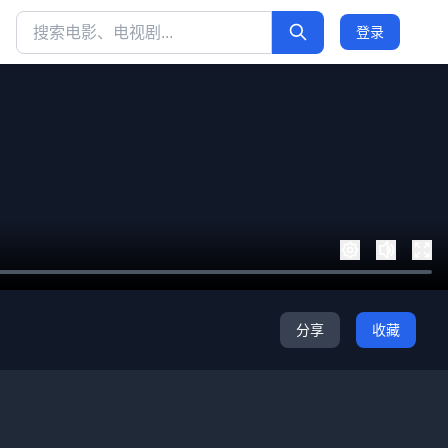
登录
分享
收藏