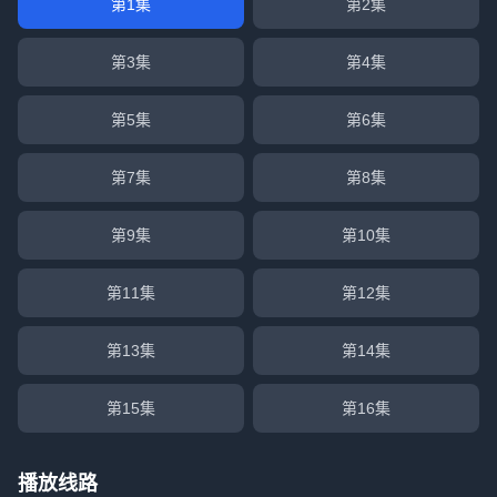
第1集
第2集
第3集
第4集
第5集
第6集
第7集
第8集
第9集
第10集
第11集
第12集
第13集
第14集
第15集
第16集
播放线路