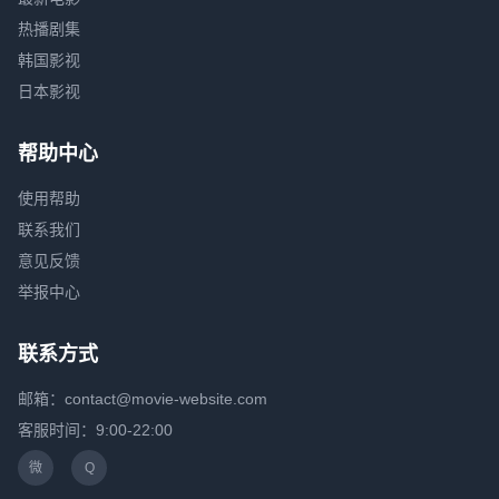
热播剧集
韩国影视
日本影视
帮助中心
使用帮助
联系我们
意见反馈
举报中心
联系方式
邮箱：contact@movie-website.com
客服时间：9:00-22:00
微
Q