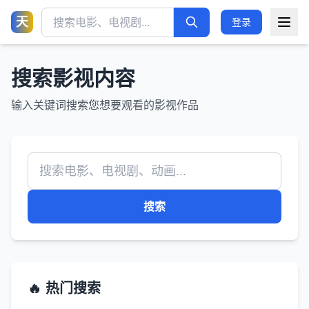
天
登录
搜索影视内容
输入关键词搜索您想要观看的影视作品
搜索
🔥 热门搜索